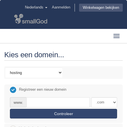
Nederlands
Aanmelden
Winkelwagen bekijken
Toggl
navig
Kies een domein...
Registreer een nieuw domein
www.
Controleer