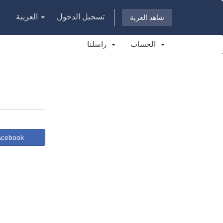
تسجيل الدخول
العربية
شاهد العربة
الحساب
راسلنا
Facebook