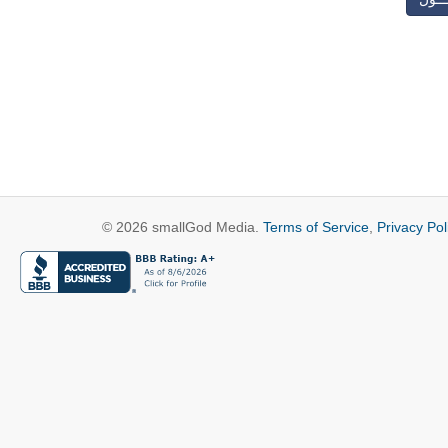
© 2026 smallGod Media.
Terms of Service
,
Privacy Pol