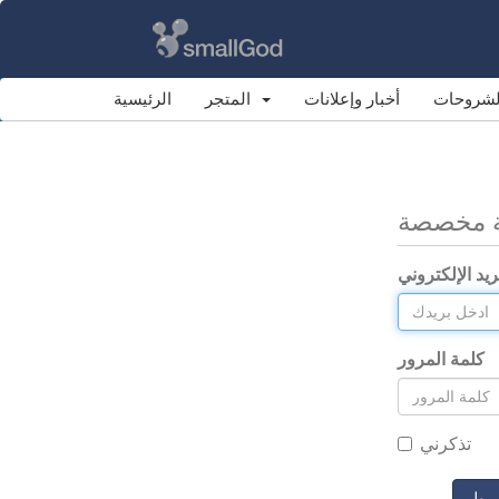
الشروحات
أخبار وإعلانات
المتجر
الرئيسية
ة مخصصة
ريد الإلكتروني
كلمة المرور
تذكرني