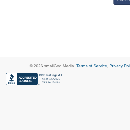
© 2026 smallGod Media.
Terms of Service
,
Privacy Pol