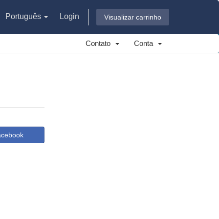
Português
Login
Visualizar carrinho
Contato
Conta
Facebook