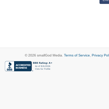
© 2026 smallGod Media.
Terms of Service
,
Privacy Pol