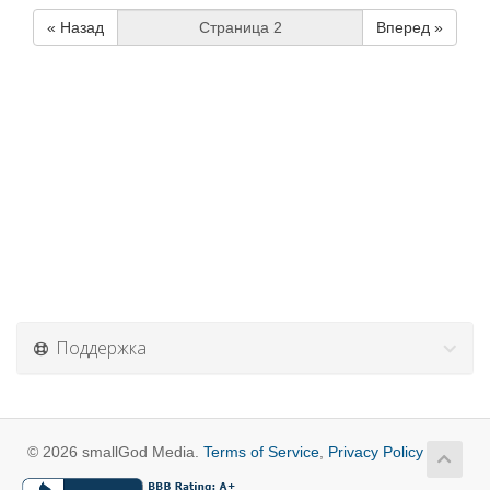
« Назад
Вперед »
Поддержка
© 2026 smallGod Media.
Terms of Service
,
Privacy Policy