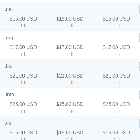
.net
$15.00 USD
$15.00 USD
$15.00 USD
1 İl
1 İl
1 İl
.org
$17.00 USD
$17.00 USD
$17.00 USD
1 İl
1 İl
1 İl
.biz
$21.00 USD
$21.00 USD
$21.00 USD
1 İl
1 İl
1 İl
.info
$25.00 USD
$25.00 USD
$25.00 USD
1 İl
1 İl
1 İl
.us
$15.00 USD
$15.00 USD
$15.00 USD
1 İl
1 İl
1 İl