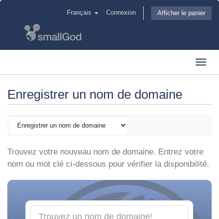
Français
Connexion
Afficher le panier
Toggl
navig
Enregistrer un nom de domaine
Trouvez votre nouveau nom de domaine. Entrez votre
nom ou mot clé ci-dessous pour vérifier la disponibilité.