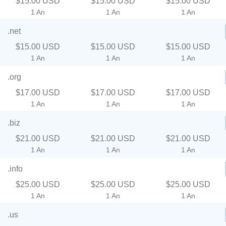
$15.00 USD
$15.00 USD
$15.00 USD
1 An
1 An
1 An
.net
$15.00 USD
$15.00 USD
$15.00 USD
1 An
1 An
1 An
.org
$17.00 USD
$17.00 USD
$17.00 USD
1 An
1 An
1 An
.biz
$21.00 USD
$21.00 USD
$21.00 USD
1 An
1 An
1 An
.info
$25.00 USD
$25.00 USD
$25.00 USD
1 An
1 An
1 An
.us