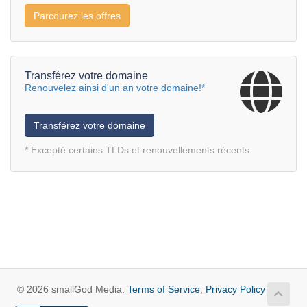
Parcourez les offres
Transférez votre domaine
Renouvelez ainsi d'un an votre domaine!*
Transférez votre domaine
* Excepté certains TLDs et renouvellements récents
© 2026 smallGod Media.
Terms of Service
,
Privacy Policy