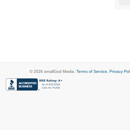
© 2026 smallGod Media.
Terms of Service
,
Privacy Pol